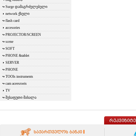
Surge დამაგრძელებელი
network ქსელი
flash card
accesories
PROJECTOR/SCREEN
scene
SOFT
PHONE &tablet
SERVER
PHONE
TOOls instruments
cam aceesroeis
TV
შესაფუთი მასალა