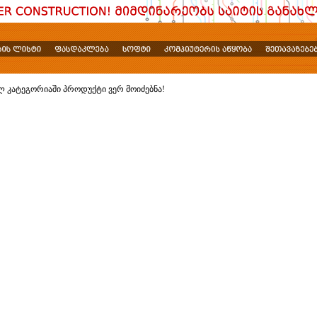
ლ კატეგორიაში პროდუქტი ვერ მოიძებნა!