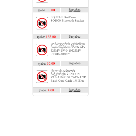
95.00
მაღაზია
ფასი:
SQUEAK BeatBoxer
SQ1000 Bluetooth Speaker
165.00
მაღაზია
ფასი:
კომპიუტერის ყურბანდი
მიკროფონით SVEN AP-
525MV SV-0410525MV
6438162010874
30.00
მაღაზია
ფასი:
ქსელის კაბელის
პაჭკორდი VENTION
VAP-A10-S100 CAT5e UTP
Patch Cord Cable 1M Blue
4.00
მაღაზია
ფასი: