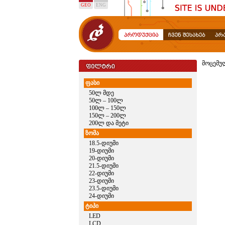
GEO
ENG
მოცემუ
ფასი
50ლ მდე
50ლ – 100ლ
100ლ – 150ლ
150ლ – 200ლ
200ლ და მეტი
ზომა
18.5-დიუმი
19-დიუმი
20-დიუმი
21.5-დიუმი
22-დიუმი
23-დიუმი
23.5-დიუმი
24-დიუმი
ტიპი
LED
LCD