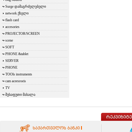
Surge დამაგრძელებელი
network ქსელი
flash card
accesories
PROJECTOR/SCREEN
scene
SOFT
PHONE &tablet
SERVER
PHONE
TOOls instruments
cam aceesroeis
TV
შესაფუთი მასალა